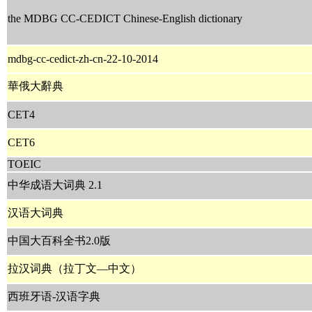
the MDBG CC-CEDICT Chinese-English dictionary
mdbg-cc-cedict-zh-cn-22-10-2014
華俄大辭典
CET4
CET6
TOEIC
中华成语大词典 2.1
汉语大词典
中国大百科全书2.0版
拉汉词典（拉丁文—中文）
西班牙语-汉语字典