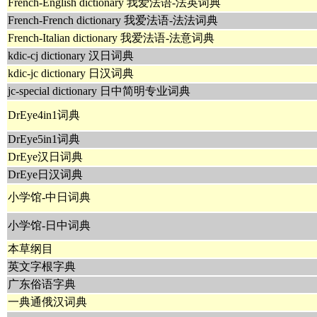
French-English dictionary 我爱法语-法英词典
French-French dictionary 我爱法语-法法词典
French-Italian dictionary 我爱法语-法意词典
kdic-cj dictionary 汉日词典
kdic-jc dictionary 日汉词典
jc-special dictionary 日中简明专业词典
DrEye4in1词典
DrEye5in1词典
DrEye汉日词典
DrEye日汉词典
小学馆-中日词典
小学馆-日中词典
本草纲目
英文字根字典
广东俗语字典
一典通俄汉词典